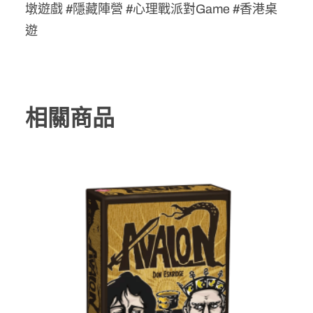
墩遊戲 #隱藏陣營 #心理戰派對Game #香港桌
遊
相關商品