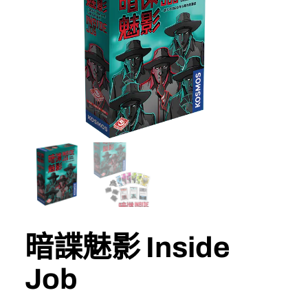
暗諜魅影 Inside
Job