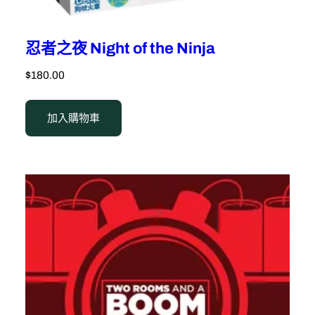
忍者之夜 Night of the Ninja
$
180.00
加入購物車