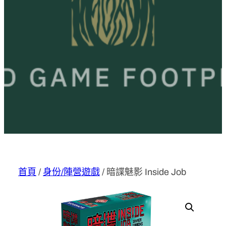
首頁
/
身份/陣營遊戲
/ 暗諜魅影 Inside Job