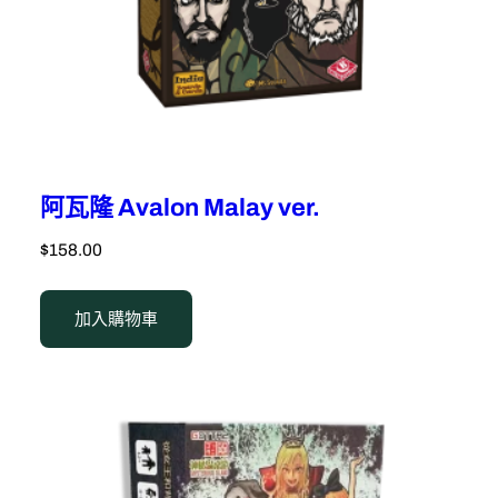
阿瓦隆 Avalon Malay ver.
$
158.00
加入購物車