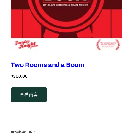
Two Rooms and a Boom
$
300.00
查看內容