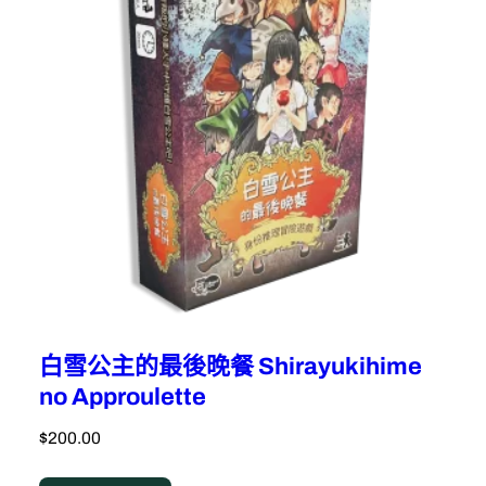
白雪公主的最後晚餐 Shirayukihime
no Approulette
$
200.00