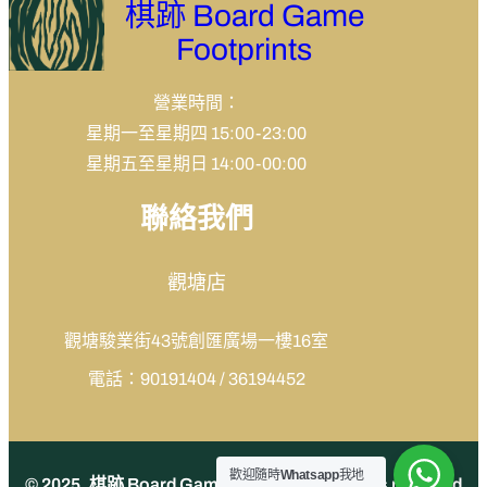
棋跡 Board Game
Footprints
營業時間：
星期一至星期四 15:00-23:00
星期五至星期日 14:00-00:00
聯絡我們
觀塘店
觀塘駿業街43號創匯廣場一樓16室
電話：90191404 / 36194452
歡迎隨時
Whatsapp
我地
© 2025. 棋跡 Board Game Footprints All rights reserved